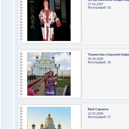
27.04.2007
Фотографий: 50
Торжества открытия Каф
05.08.2006
Фотографий: 36
Мой Саранск
13.02.2005
Фотографий: 57