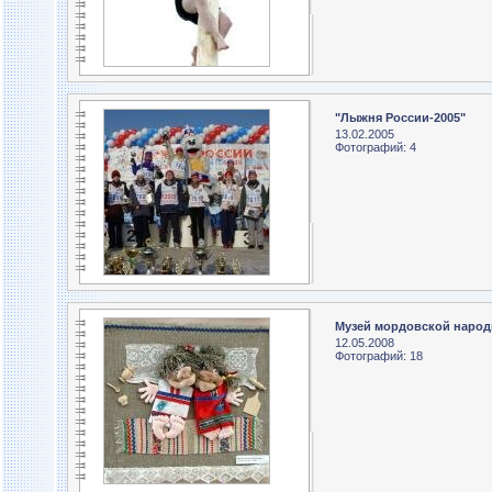
"Лыжня России-2005"
13.02.2005
Фотографий: 4
Музей мордовской народн
12.05.2008
Фотографий: 18