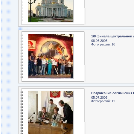
1/8 финала центральной
08.06.2005
Фотографий: 10
Подписание соглашения 
05.07.2005
Фотографий: 12