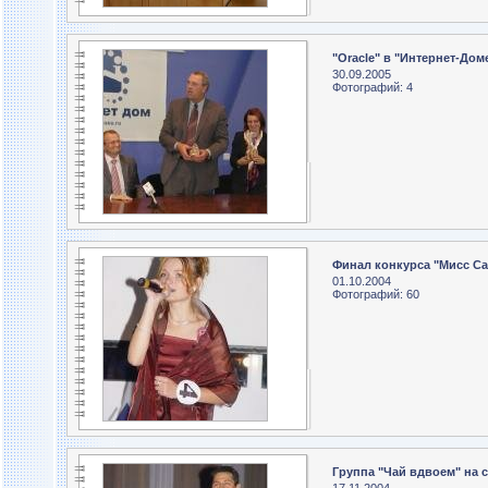
"Oracle" в "Интернет-Дом
30.09.2005
Фотографий: 4
Финал конкурса "Мисс Са
01.10.2004
Фотографий: 60
Группа "Чай вдвоем" на 