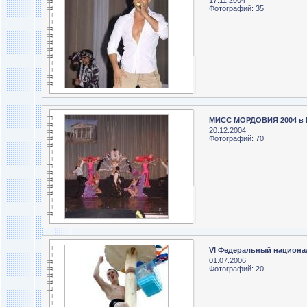
17.11.2004
Фотографий: 35
МИСС МОРДОВИЯ 2004 в 
20.12.2004
Фотографий: 70
VI Федеральный национа
01.07.2006
Фотографий: 20