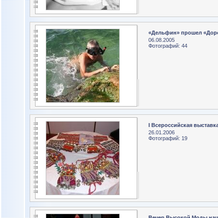
«Дельфин» прошел «Дор
06.08.2005
Фотографий: 44
I Всероссийская выстав
26.01.2006
Фотографий: 19
Вечер Высокой Моды нац