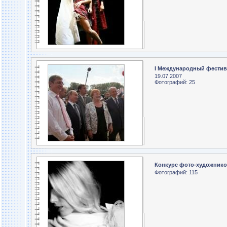
I Международный фестив
19.07.2007
Фотографий: 25
Конкурс фото-художник
Фотографий: 115