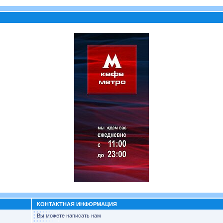
КОНТАКТНАЯ ИНФОРМАЦИЯ
Вы можете написать нам