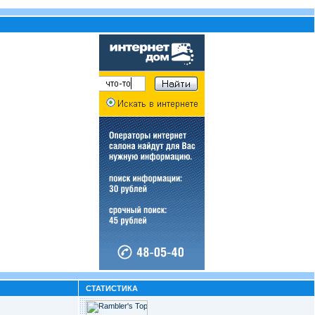
СТАТИСТИКА