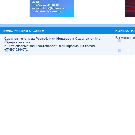
ИНФОРМАЦИЯ О САЙТЕ
КОНТАКТН
Вы можете н
Саранск - столица Республики Мордовия. Саранск-online
городской сайт
Ищите оптовые базы зоотоваров? Вся информация по тел.
+7(495)626-6714.