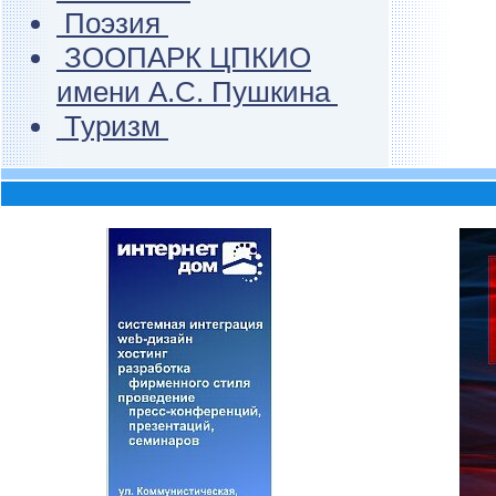
Поэзия
ЗООПАРК ЦПКИО
имени А.С. Пушкина
Туризм