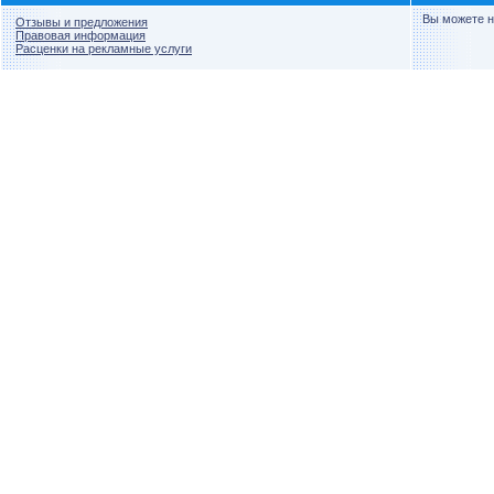
Вы можете н
Отзывы и предложения
Правовая информация
Расценки на рекламные услуги