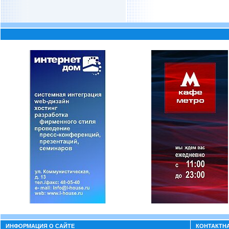
ИНФОРМАЦИЯ О САЙТЕ
КОНТАКТН