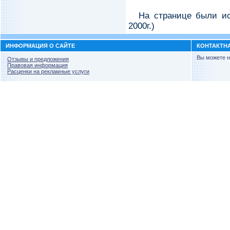
На странице были ис
2000г.)
ИНФОРМАЦИЯ О САЙТЕ
КОНТАКТН
Вы можете н
Отзывы и предложения
Правовая информация
Расценки на рекламные услуги