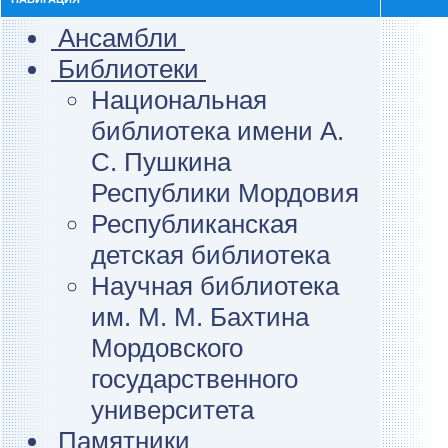
Ансамбли
Библиотеки
Национальная
библиотека имени А.
С. Пушкина
Республики Мордовия
Республиканская
детская библиотека
Научная библиотека
им. М. М. Бахтина
Мордовского
государственного
университета
Памятники