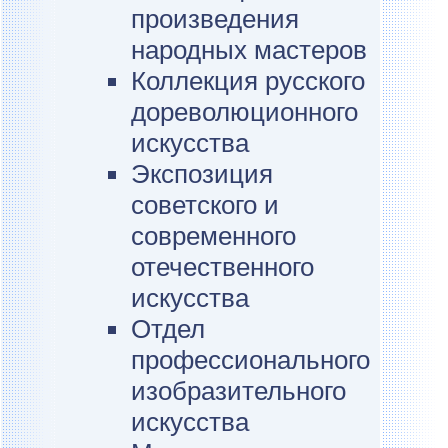
произведения
народных мастеров
Коллекция русского
дореволюционного
искусства
Экспозиция
советского и
современного
отечественного
искусства
Отдел
профессионального
изобразительного
искусства