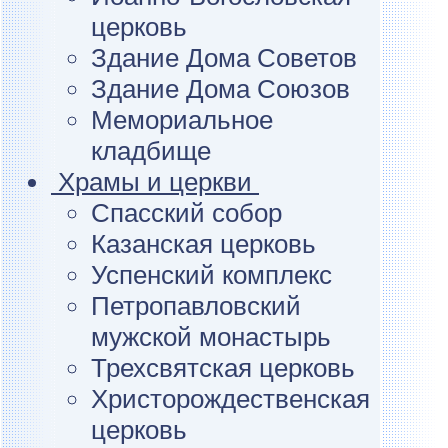
церковь
Здание Дома Советов
Здание Дома Союзов
Мемориальное
кладбище
Храмы и церкви
Спасский собор
Казанская церковь
Успенский комплекс
Петропавловский
мужской монастырь
Трехсвятская церковь
Христорождественская
церковь