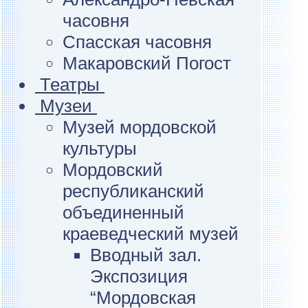
часовня
Спасская часовня
Макаровский Погост
Театры
Музеи
Музей мордовской
культуры
Мордовский
республиканский
объединенный
краеведческий музей
Вводный зал.
Экспозиция
“Мордовская