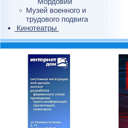
Мордовии
Музей военного и
трудового подвига
Кинотеатры