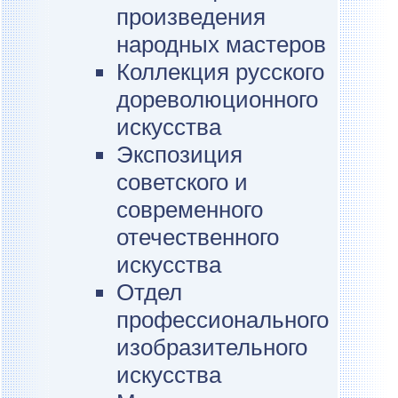
произведения
народных мастеров
Коллекция русского
дореволюционного
искусства
Экспозиция
советского и
современного
отечественного
искусства
Отдел
профессионального
изобразительного
искусства