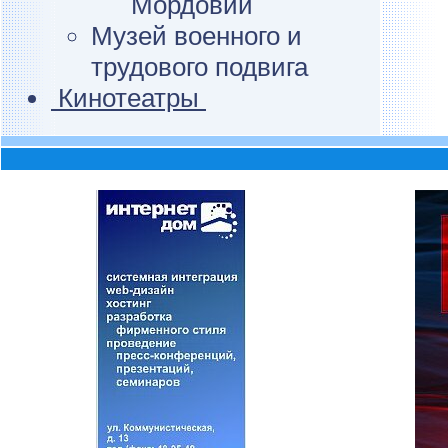
Мордовии
Музей военного и
трудового подвига
Кинотеатры