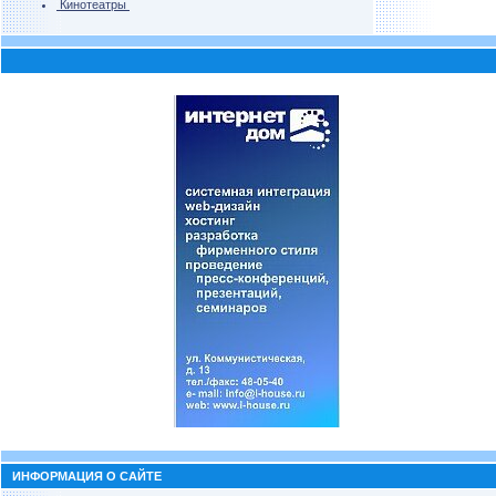
Кинотеатры
ИНФОРМАЦИЯ О САЙТЕ