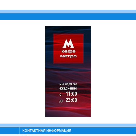
КОНТАКТНАЯ ИНФОРМАЦИЯ