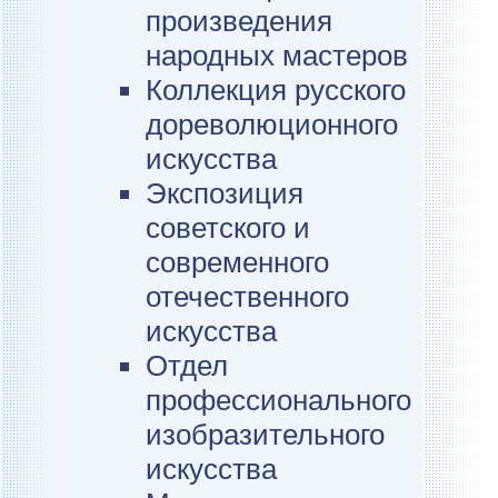
произведения
народных мастеров
Коллекция русского
дореволюционного
искусства
Экспозиция
советского и
современного
отечественного
искусства
Отдел
профессионального
изобразительного
искусства