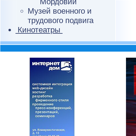
Мордовии
Музей военного и
трудового подвига
Кинотеатры