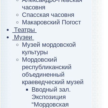
часовня
Спасская часовня
Макаровский Погост
Театры
Музеи
Музей мордовской
культуры
Мордовский
республиканский
объединенный
краеведческий музей
Вводный зал.
Экспозиция
“Мордовская