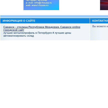
ИНФОРМАЦИЯ О САЙТЕ
КОНТАКТН
Вы можете н
Саранск - столица Республики Мордовия. Саранск-online
городской сайт
лучшие металлопрофиль в Петербурге # лучшие цены
автоматизировать склад