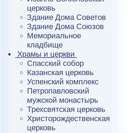
церковь
Здание Дома Советов
Здание Дома Союзов
Мемориальное
кладбище
Храмы и церкви
Спасский собор
Казанская церковь
Успенский комплекс
Петропавловский
мужской монастырь
Трехсвятская церковь
Христорождественская
церковь